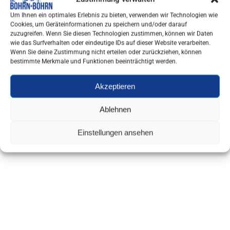
Um Ihnen ein optimales Erlebnis zu bieten, verwenden wir Technologien wie
Cookies, um Geräteinformationen zu speichern und/oder darauf
zuzugreifen. Wenn Sie diesen Technologien zustimmen, können wir Daten
wie das Surfverhalten oder eindeutige IDs auf dieser Website verarbeiten.
Wenn Sie deine Zustimmung nicht erteilen oder zurückziehen, können
bestimmte Merkmale und Funktionen beeinträchtigt werden.
Akzeptieren
Ablehnen
Einstellungen ansehen