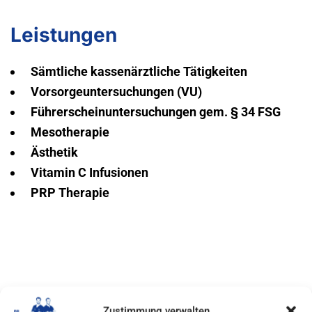
Leistungen
Sämtliche kassenärztliche Tätigkeiten
Vorsorgeuntersuchungen (VU)
Führerscheinuntersuchungen gem. § 34 FSG
Mesotherapie
Ästhetik
Vitamin C Infusionen
PRP Therapie
Zustimmung verwalten