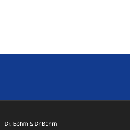
Dr. Bohrn & Dr.Bohrn