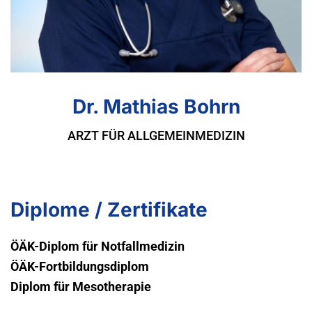
Dr. Mathias Bohrn
ARZT FÜR ALLGEMEINMEDIZIN
Diplome / Zertifikate
ÖÄK-Diplom für Notfallmedizin
ÖÄK-Fortbildungsdiplom
Diplom für Mesotherapie