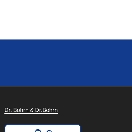
Dr. Bohrn & Dr.Bohrn