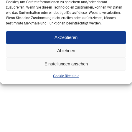
Cookies, um Geräteinformationen zu speichern und/oder darauf
zuzugreifen. Wenn Sie diesen Technologien zustimmen, können wir Daten
wie das Surfverhalten oder eindeutige IDs auf dieser Website verarbeiten.
Wenn Sie deine Zustimmung nicht erteilen oder zurückziehen, können
bestimmte Merkmale und Funktionen beeinträchtigt werden.
Akzeptieren
Ablehnen
Einstellungen ansehen
Cookie-Richtlinie