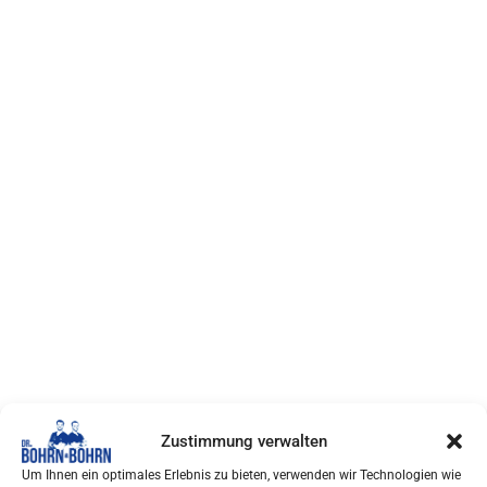
Zustimmung verwalten
Um Ihnen ein optimales Erlebnis zu bieten, verwenden wir Technologien wie